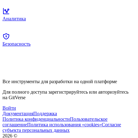
Аналитика
Безопасность
Все инструменты для разработки на одной платформе
Для полного доступа зарегистрируйтесь или авторизуйтесь
на GitVerse
Войти
Документация
Поддержка
Политика конфиденциальности
Пользовательское
соглашение
Политика использования «cookies»
Согласие
субъекта персональных данных
2026
©