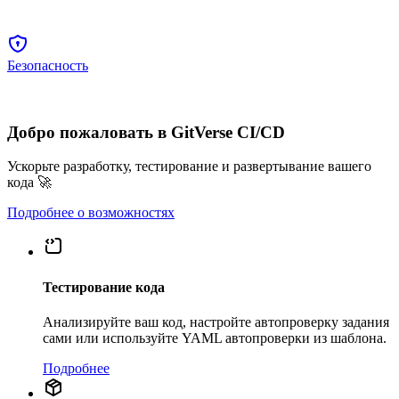
Безопасность
Добро пожаловать в GitVerse CI/CD
Ускорьте разработку, тестирование и развертывание вашего
кода 🚀
Подробнее о возможностях
Тестирование кода
Анализируйте ваш код, настройте автопроверку задания
сами или используйте YAML автопроверки из шаблона.
Подробнее