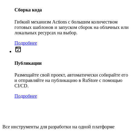
Сборка кода
Гибкий механизм Actions с большим количеством
готовых шаблонов и запуском сборок на облачных или
локальных ресурсах на выбор.
Подробнее
Публикации
Размещайте свой проект, автоматически собирайте его
и отправляйте на публикацию в RuStore с помощью
CI/CD.
Подробнее
Все инструменты для разработки на одной платформе