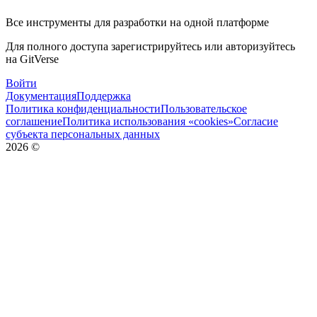
Все инструменты для разработки на одной платформе
Для полного доступа зарегистрируйтесь или авторизуйтесь
на GitVerse
Войти
Документация
Поддержка
Политика конфиденциальности
Пользовательское
соглашение
Политика использования «cookies»
Согласие
субъекта персональных данных
2026
©