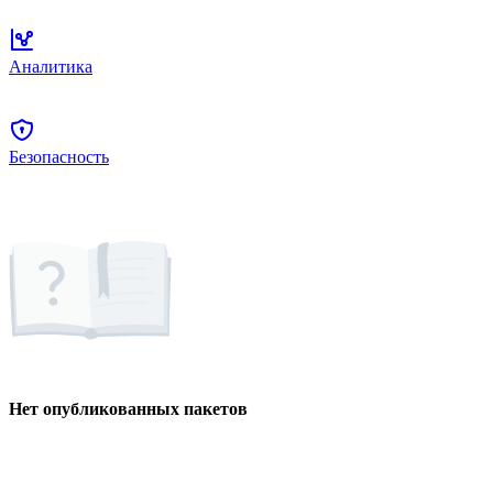
Аналитика
Безопасность
Нет опубликованных пакетов