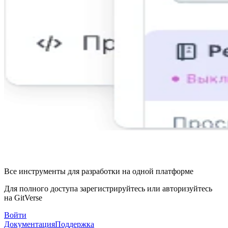
Все инструменты для разработки на одной платформе
Для полного доступа зарегистрируйтесь или авторизуйтесь
на GitVerse
Войти
Документация
Поддержка