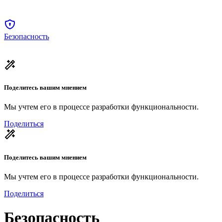
Безопасность
Поделитесь вашим мнением
Мы учтем его в процессе разработки функциональности.
Поделиться
Поделитесь вашим мнением
Мы учтем его в процессе разработки функциональности.
Поделиться
Безопасность