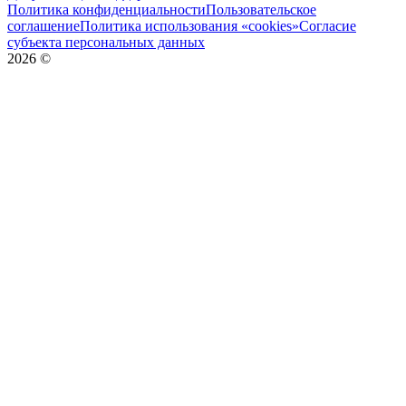
Политика конфиденциальности
Пользовательское
соглашение
Политика использования «cookies»
Согласие
субъекта персональных данных
2026
©