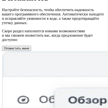
Настройте безопасность, чтобы обеспечить надежность
вашего программного обеспечения. Автоматически находите
и исправляйте уязвимости в коде, а также предотвращайте
утечку данных.
Скоро раздел наполнится новыми возможностями
и мы сможем оповестить вас, когда предложение будет
доступно
Оповестить меня