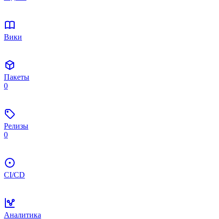
Вики
Пакеты
0
Релизы
0
CI/CD
Аналитика