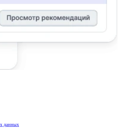
ых данных