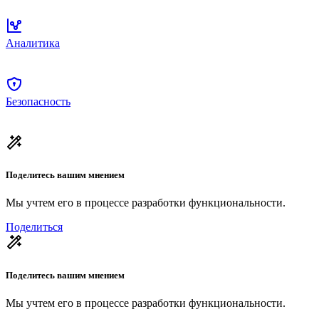
Аналитика
Безопасность
Поделитесь вашим мнением
Мы учтем его в процессе разработки функциональности.
Поделиться
Поделитесь вашим мнением
Мы учтем его в процессе разработки функциональности.