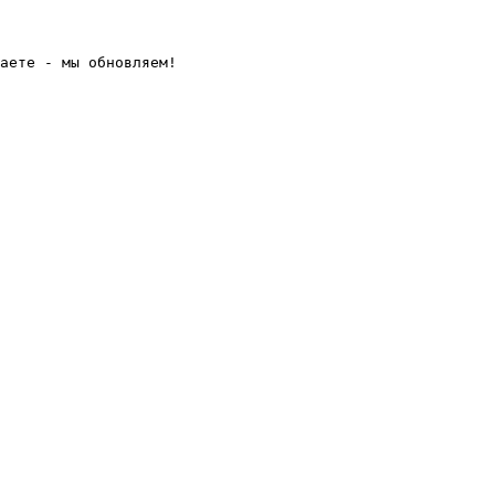
аете - мы обновляем! 