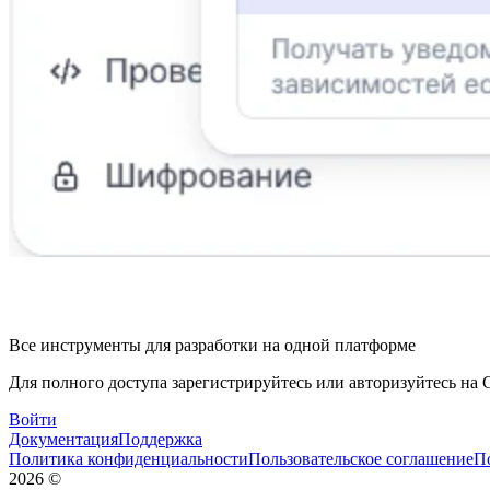
Все инструменты для разработки на одной платформе
Для полного доступа зарегистрируйтесь или авторизуйтесь на G
Войти
Документация
Поддержка
Политика конфиденциальности
Пользовательское соглашение
П
2026
©