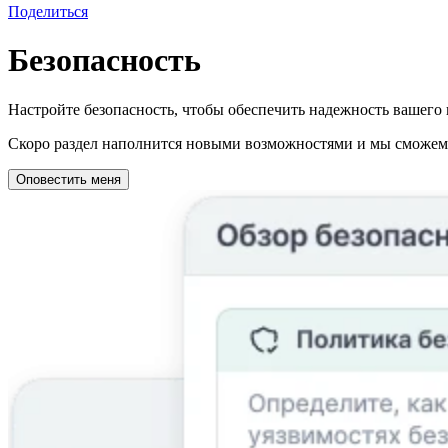
Поделиться
Безопасность
Настройте безопасность, чтобы обеспечить надежность вашего 
Скоро раздел наполнится новыми возможностями и мы сможем о
Оповестить меня