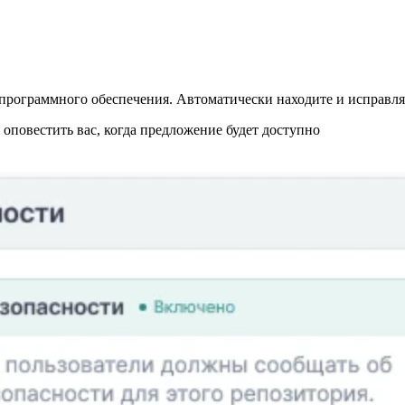
программного обеспечения. Автоматически находите и исправляй
повестить вас, когда предложение будет доступно