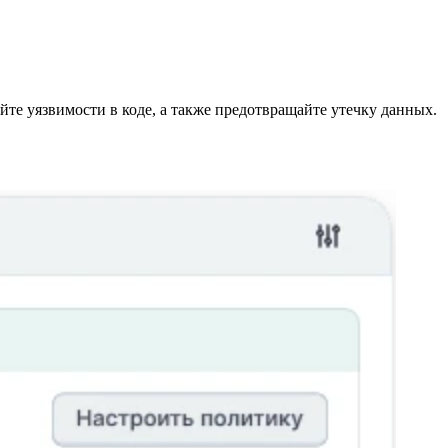
те уязвимости в коде, а также предотвращайте утечку данных.