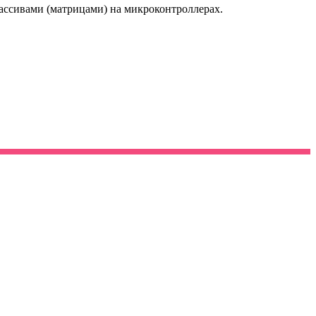
 массивами (матрицами) на микроконтроллерах.