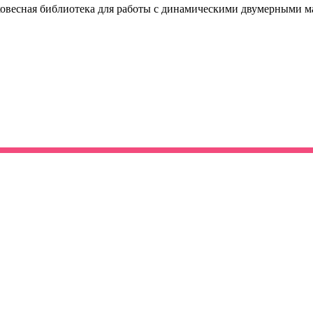
я легковесная библиотека для работы с динамическими двумерными