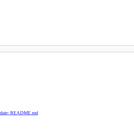
o, update: README.md