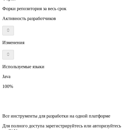
Форки репозитория за весь срок
Активность разработчиков
Изменения
Используемые языки
Java
100%
Все инструменты для разработки на одной платформе
Для полного доступа зарегистрируйтесь или авторизуйтесь