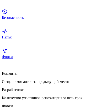
Безопасность
Пульс
Форки
Коммиты
Создано коммитов за предыдущий месяц
Разработчики
Количество участников репозитория за весь срок
Форки