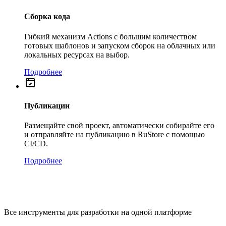
Сборка кода
Гибкий механизм Actions с большим количеством
готовых шаблонов и запуском сборок на облачных или
локальных ресурсах на выбор.
Подробнее
Публикации
Размещайте свой проект, автоматически собирайте его
и отправляйте на публикацию в RuStore с помощью
CI/CD.
Подробнее
Все инструменты для разработки на одной платформе