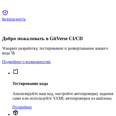
Безопасность
Добро пожаловать в GitVerse CI/CD
Ускорьте разработку, тестирование и развертывание вашего
кода 🚀
Подробнее о возможностях
Тестирование кода
Анализируйте ваш код, настройте автопроверку задания
сами или используйте YAML автопроверки из шаблона.
Подробнее