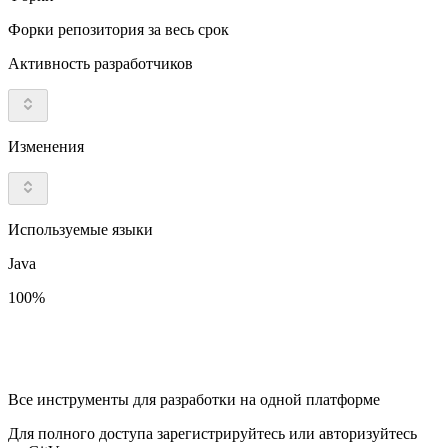
Форки репозитория за весь срок
Активность разработчиков
Изменения
Используемые языки
Java
100%
Все инструменты для разработки на одной платформе
Для полного доступа зарегистрируйтесь или авторизуйтесь