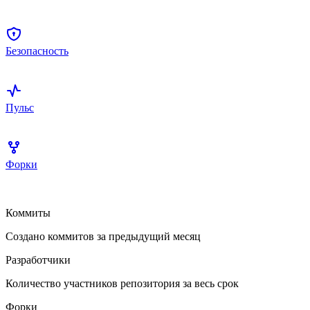
Безопасность
Пульс
Форки
Коммиты
Создано коммитов за предыдущий месяц
Разработчики
Количество участников репозитория за весь срок
Форки