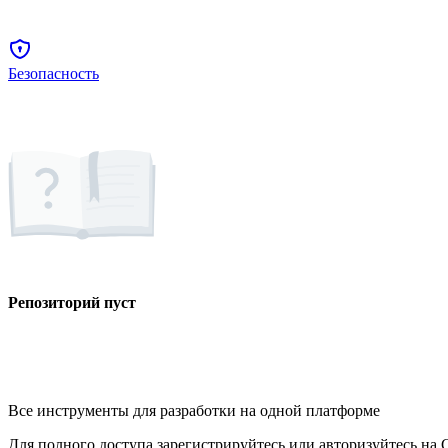
Безопасность
Репозиторий пуст
Все инструменты для разработки на одной платформе
Для полного доступа зарегистрируйтесь или авторизуйтесь на G