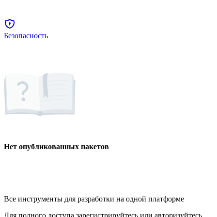
Безопасность
Нет опубликованных пакетов
Все инструменты для разработки на одной платформе
Для полного доступа зарегистрируйтесь или авторизуйтесь