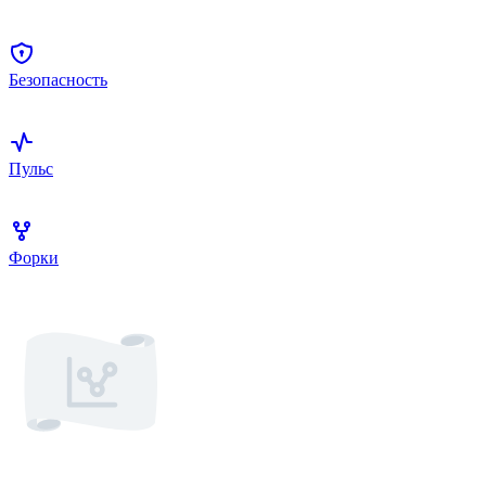
Безопасность
Пульс
Форки