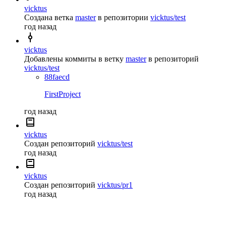
vicktus
Создана ветка
master
в репозитории
vicktus/test
год назад
vicktus
Добавлены коммиты в ветку
master
в репозиторий
vicktus/test
88faecd
FirstProject
год назад
vicktus
Создан репозиторий
vicktus/test
год назад
vicktus
Создан репозиторий
vicktus/pr1
год назад