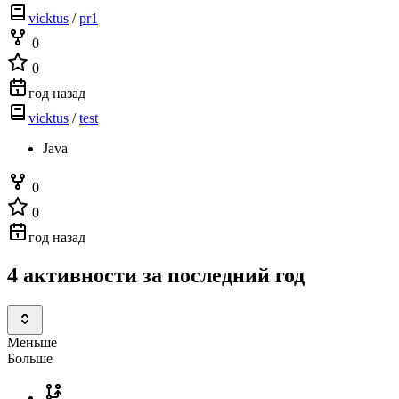
vicktus
/
pr1
0
0
год назад
vicktus
/
test
Java
0
0
год назад
4 активности за последний год
Меньше
Больше