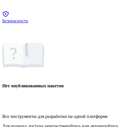
Безопасность
Нет опубликованных пакетов
Все инструменты для разработки на одной платформе
Для полного доступа зарегистрируйтесь или авторизуйтесь