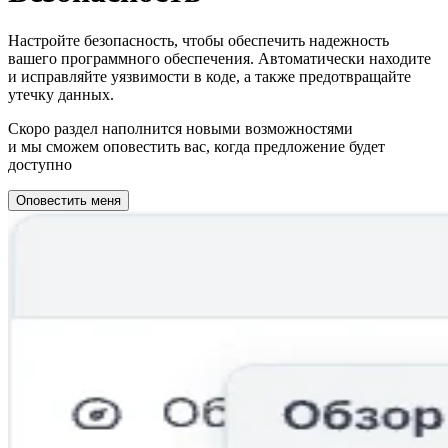
Настройте безопасность, чтобы обеспечить надежность
вашего программного обеспечения. Автоматически находите
и исправляйте уязвимости в коде, а также предотвращайте
утечку данных.
Скоро раздел наполнится новыми возможностями
и мы сможем оповестить вас, когда предложение будет
доступно
Оповестить меня