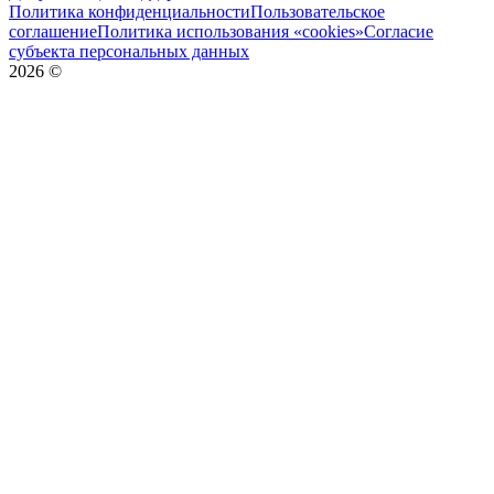
Политика конфиденциальности
Пользовательское
соглашение
Политика использования «cookies»
Согласие
субъекта персональных данных
2026
©