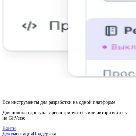
Все инструменты для разработки на одной платформе
Для полного доступа зарегистрируйтесь или авторизуйтесь
на GitVerse
Войти
Документация
Поддержка