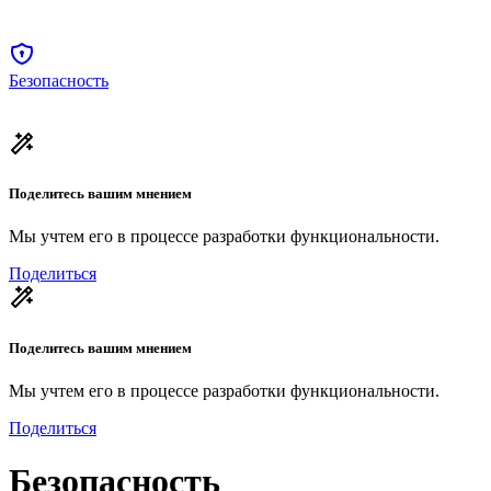
Безопасность
Поделитесь вашим мнением
Мы учтем его в процессе разработки функциональности.
Поделиться
Поделитесь вашим мнением
Мы учтем его в процессе разработки функциональности.
Поделиться
Безопасность