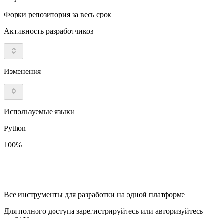
Форки репозитория за весь срок
Активность разработчиков
Изменения
Используемые языки
Python
100%
Все инструменты для разработки на одной платформе
Для полного доступа зарегистрируйтесь или авторизуйтесь