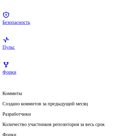
Безопасность
Пульс
Форки
Коммиты
Создано коммитов за предыдущий месяц
Разработчики
Количество участников репозитория за весь срок
Форки