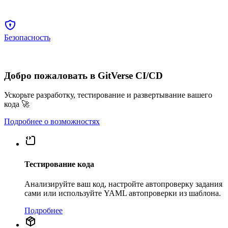
Безопасность
Добро пожаловать в GitVerse CI/CD
Ускорьте разработку, тестирование и развертывание вашего
кода 🚀
Подробнее о возможностях
Тестирование кода
Анализируйте ваш код, настройте автопроверку задания
сами или используйте YAML автопроверки из шаблона.
Подробнее