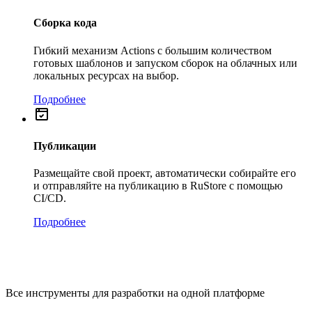
Сборка кода
Гибкий механизм Actions с большим количеством
готовых шаблонов и запуском сборок на облачных или
локальных ресурсах на выбор.
Подробнее
Публикации
Размещайте свой проект, автоматически собирайте его
и отправляйте на публикацию в RuStore с помощью
CI/CD.
Подробнее
Все инструменты для разработки на одной платформе