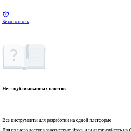
Безопасность
Нет опубликованных пакетов
Все инструменты для разработки на одной платформе
Для полного доступа зарегистрируйтесь или авторизуйтесь на G