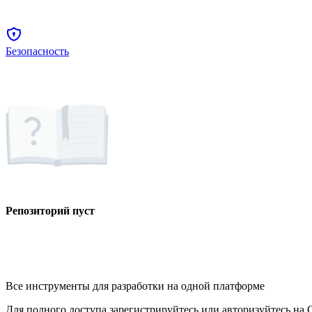
Безопасность
Репозиторий пуст
Все инструменты для разработки на одной платформе
Для полного доступа зарегистрируйтесь или авторизуйтесь на G