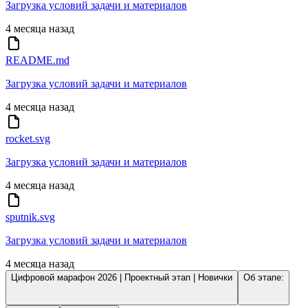
Загрузка условий задачи и материалов
4 месяца назад
README.md
Загрузка условий задачи и материалов
4 месяца назад
rocket.svg
Загрузка условий задачи и материалов
4 месяца назад
sputnik.svg
Загрузка условий задачи и материалов
4 месяца назад
Цифровой марафон 2026 | Проектный этап | Новички
Об этапе: