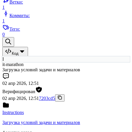
Ветки:
1
Коммиты:
1
Теги:
0
Код
I
it-marathon
Загрузка условий задачи и материалов
02 апр 2026, 12:51
Верифицирован
02 апр 2026, 12:51
7203cd5
Instructions
Загрузка условий задачи и материалов