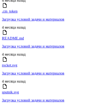
4 месяца назад
.cm_token
Загрузка условий задачи и материалов
4 месяца назад
README.md
Загрузка условий задачи и материалов
4 месяца назад
rocket.svg
Загрузка условий задачи и материалов
4 месяца назад
sputnik.svg
Загрузка условий задачи и материалов