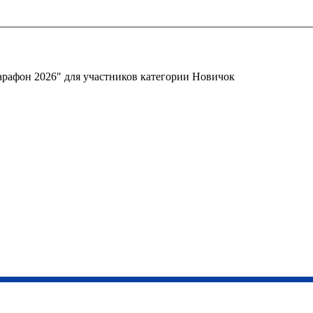
арафон 2026" для участников категории Новичок