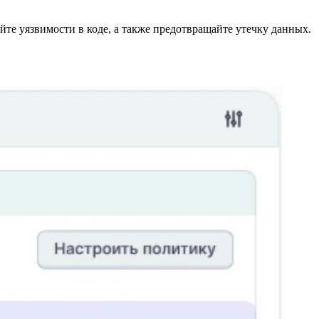
те уязвимости в коде, а также предотвращайте утечку данных.