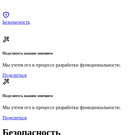
Безопасность
Поделитесь вашим мнением
Мы учтем его в процессе разработки функциональности.
Поделиться
Поделитесь вашим мнением
Мы учтем его в процессе разработки функциональности.
Поделиться
Безопасность