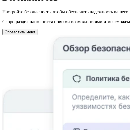
Настройте безопасность, чтобы обеспечить надежность вашего 
Скоро раздел наполнится новыми возможностями и мы сможем о
Оповестить меня