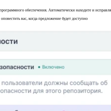
программного обеспечения. Автоматически находите и исправляй
повестить вас, когда предложение будет доступно