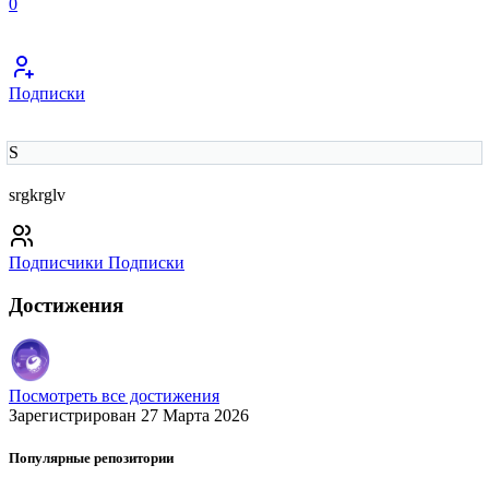
0
Подписки
S
srgkrglv
Подписчики
Подписки
Достижения
Посмотреть все достижения
Зарегистрирован 27 Марта 2026
Популярные репозитории