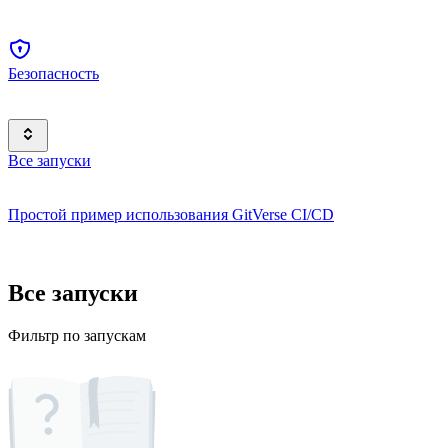
Безопасность
Все запуски
Простой пример использования GitVerse CI/CD
Все запуски
Фильтр по запускам