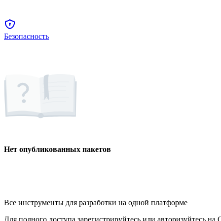
Безопасность
Нет опубликованных пакетов
Все инструменты для разработки на одной платформе
Для полного доступа зарегистрируйтесь или авторизуйтесь на G