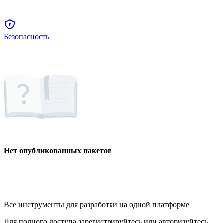
Безопасность
Нет опубликованных пакетов
Все инструменты для разработки на одной платформе
Для полного доступа зарегистрируйтесь или авторизуйтесь