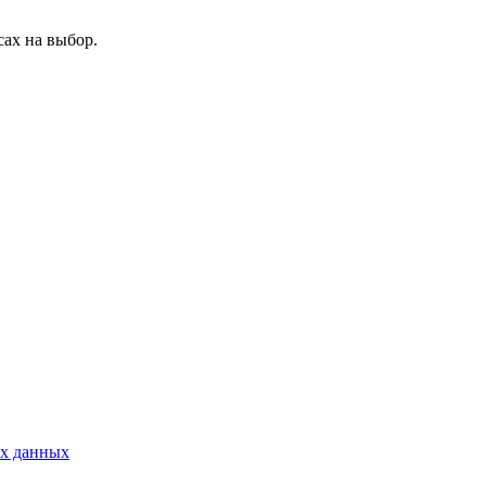
ах на выбор.
ых данных