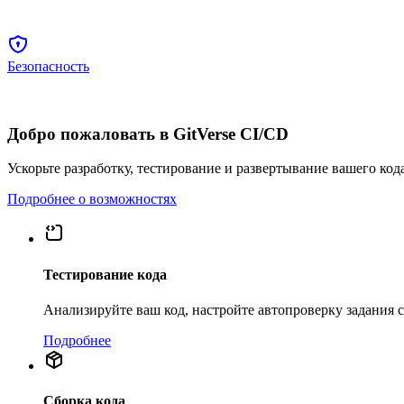
Безопасность
Добро пожаловать в GitVerse CI/CD
Ускорьте разработку, тестирование и развертывание вашего код
Подробнее о возможностях
Тестирование кода
Анализируйте ваш код, настройте автопроверку задания
Подробнее
Сборка кода