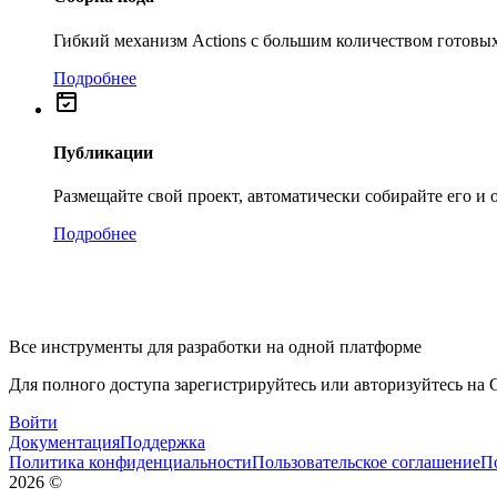
Гибкий механизм Actions с большим количеством готовых
Подробнее
Публикации
Размещайте свой проект, автоматически собирайте его и
Подробнее
Все инструменты для разработки на одной платформе
Для полного доступа зарегистрируйтесь или авторизуйтесь на G
Войти
Документация
Поддержка
Политика конфиденциальности
Пользовательское соглашение
П
2026
©