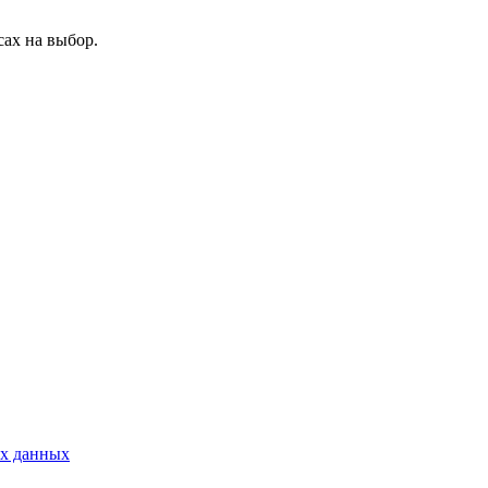
ах на выбор.
ых данных