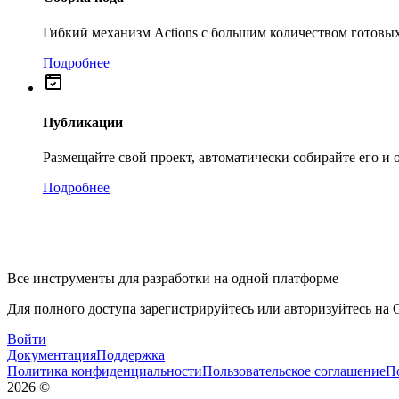
Гибкий механизм Actions с большим количеством готовых
Подробнее
Публикации
Размещайте свой проект, автоматически собирайте его и
Подробнее
Все инструменты для разработки на одной платформе
Для полного доступа зарегистрируйтесь или авторизуйтесь на G
Войти
Документация
Поддержка
Политика конфиденциальности
Пользовательское соглашение
П
2026
©