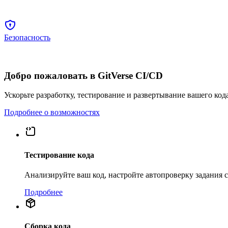
Безопасность
Добро пожаловать в GitVerse CI/CD
Ускорьте разработку, тестирование и развертывание вашего код
Подробнее о возможностях
Тестирование кода
Анализируйте ваш код, настройте автопроверку задания
Подробнее
Сборка кода