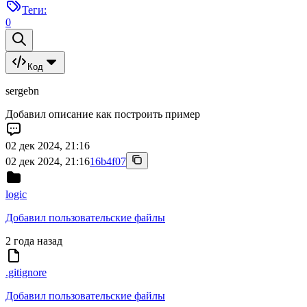
Теги:
0
Код
sergebn
Добавил описание как построить пример
02 дек 2024, 21:16
02 дек 2024, 21:16
16b4f07
logic
Добавил пользовательские файлы
2 года назад
.gitignore
Добавил пользовательские файлы