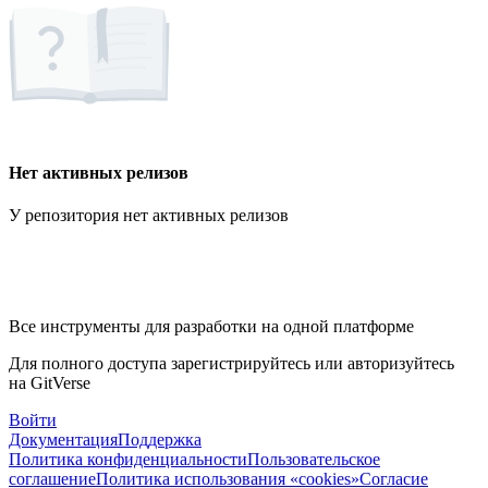
Нет активных релизов
У репозитория нет активных релизов
Все инструменты для разработки на одной платформе
Для полного доступа зарегистрируйтесь или авторизуйтесь
на GitVerse
Войти
Документация
Поддержка
Политика конфиденциальности
Пользовательское
соглашение
Политика использования «cookies»
Согласие