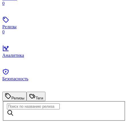
0
Релизы
0
Аналитика
Безопасность
Релизы
Теги