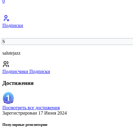
0
Подписки
S
salutejazz
Подписчики
Подписки
Достижения
Посмотреть все достижения
Зарегистрирован 17 Июня 2024
Популярные репозитории