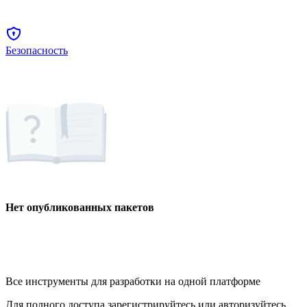
Безопасность
Нет опубликованных пакетов
Все инструменты для разработки на одной платформе
Для полного доступа зарегистрируйтесь или авторизуйтесь