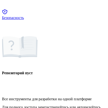
Безопасность
Репозиторий пуст
Все инструменты для разработки на одной платформе
Для полного доступа зарегистрируйтесь или авторизуйтесь