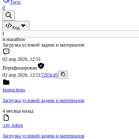
Теги:
0
Код
I
it-marathon
Загрузка условий задачи и материалов
02 апр 2026, 12:51
Верифицирован
02 апр 2026, 12:51
7203cd5
Instructions
Загрузка условий задачи и материалов
4 месяца назад
.cm_token
Загрузка условий задачи и материалов