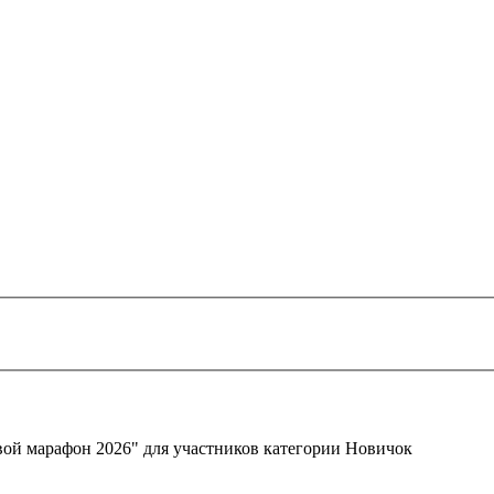
вой марафон 2026" для участников категории Новичок