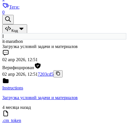
Теги:
0
Код
I
it-marathon
Загрузка условий задачи и материалов
02 апр 2026, 12:51
Верифицирован
02 апр 2026, 12:51
7203cd5
Instructions
Загрузка условий задачи и материалов
4 месяца назад
.cm_token