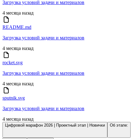
Загрузка условий задачи и материалов
4 месяца назад
README.md
Загрузка условий задачи и материалов
4 месяца назад
rocket.svg
Загрузка условий задачи и материалов
4 месяца назад
sputnik.svg
Загрузка условий задачи и материалов
4 месяца назад
Цифровой марафон 2026 | Проектный этап | Новички
Об этапе: