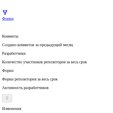
Форки
Коммиты
Создано коммитов за предыдущий месяц
Разработчики
Количество участников репозитория за весь срок
Форки
Форки репозитория за весь срок
Активность разработчиков
Изменения