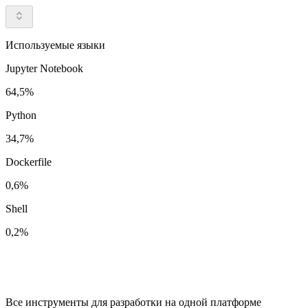
Используемые языки
Jupyter Notebook
64,5%
Python
34,7%
Dockerfile
0,6%
Shell
0,2%
Все инструменты для разработки на одной платформе