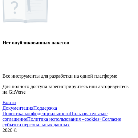
Нет опубликованных пакетов
Все инструменты для разработки на одной платформе
Для полного доступа зарегистрируйтесь или авторизуйтесь
на GitVerse
Войти
Документация
Поддержка
Политика конфиденциальности
Пользовательское
соглашение
Политика использования «cookies»
Согласие
субъекта персональных данных
2026
©