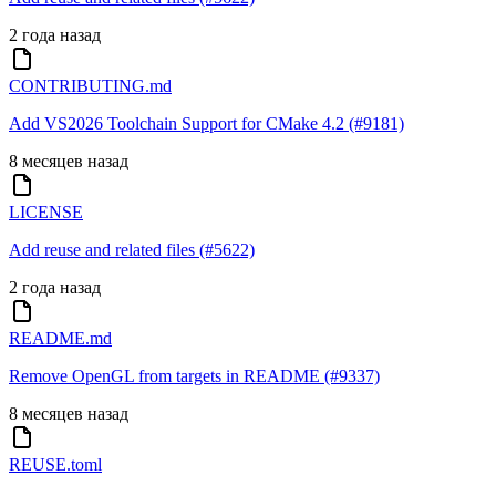
2 года назад
CONTRIBUTING.md
Add VS2026 Toolchain Support for CMake 4.2 (#9181)
8 месяцев назад
LICENSE
Add reuse and related files (#5622)
2 года назад
README.md
Remove OpenGL from targets in README (#9337)
8 месяцев назад
REUSE.toml