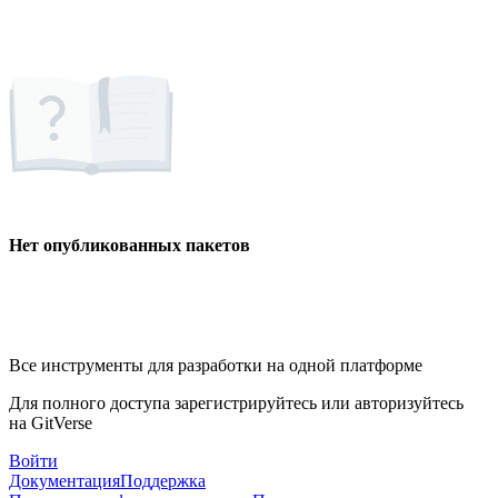
Нет опубликованных пакетов
Все инструменты для разработки на одной платформе
Для полного доступа зарегистрируйтесь или авторизуйтесь
на GitVerse
Войти
Документация
Поддержка