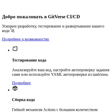
Добро пожаловать в GitVerse CI/CD
Ускорьте разработку, тестирование и развертывание вашего
кода 🚀
Подробнее о возможностях
Тестирование кода
Анализируйте ваш код, настройте автопроверку задания
сами или используйте YAML автопроверки из шаблона.
Подробнее
Сборка кода
Гибкий механизм Actions с большим количеством