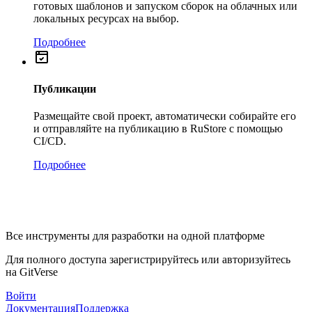
готовых шаблонов и запуском сборок на облачных или
локальных ресурсах на выбор.
Подробнее
Публикации
Размещайте свой проект, автоматически собирайте его
и отправляйте на публикацию в RuStore с помощью
CI/CD.
Подробнее
Все инструменты для разработки на одной платформе
Для полного доступа зарегистрируйтесь или авторизуйтесь
на GitVerse
Войти
Документация
Поддержка