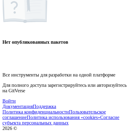
Нет опубликованных пакетов
Все инструменты для разработки на одной платформе
Для полного доступа зарегистрируйтесь или авторизуйтесь
на GitVerse
Войти
Документация
Поддержка
Политика конфиденциальности
Пользовательское
соглашение
Политика использования «cookies»
Согласие
субъекта персональных данных
2026
©