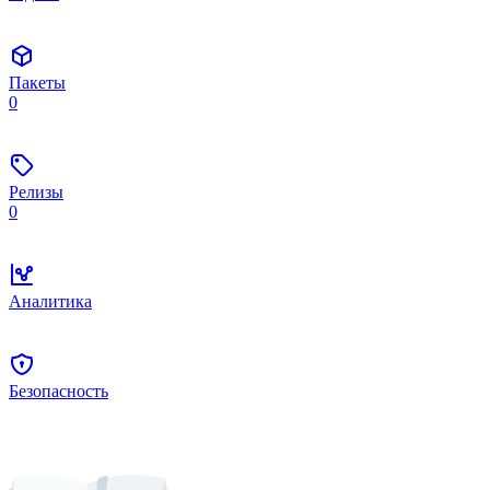
Пакеты
0
Релизы
0
Аналитика
Безопасность