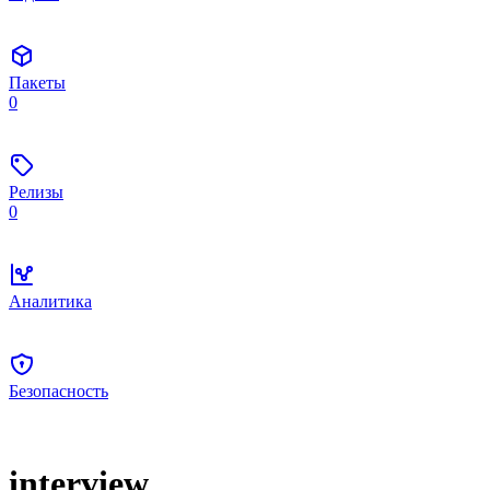
Пакеты
0
Релизы
0
Аналитика
Безопасность
interview