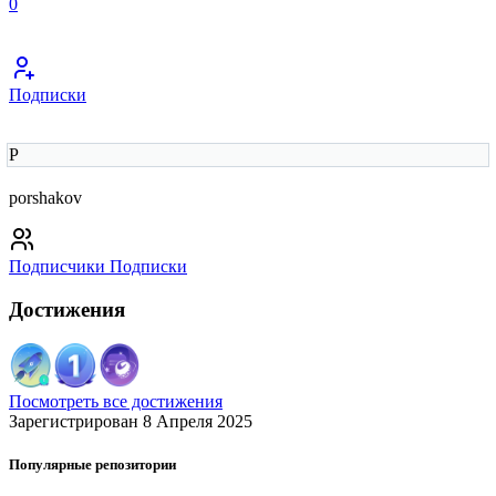
0
Подписки
P
porshakov
Подписчики
Подписки
Достижения
Посмотреть все достижения
Зарегистрирован 8 Апреля 2025
Популярные репозитории