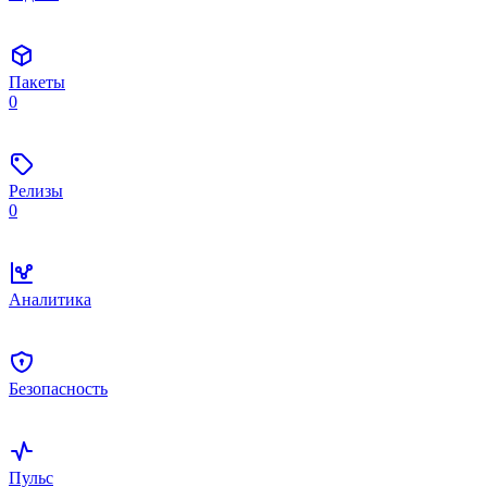
Пакеты
0
Релизы
0
Аналитика
Безопасность
Пульс