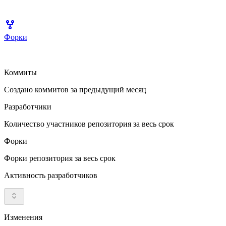
Форки
Коммиты
Создано коммитов за предыдущий месяц
Разработчики
Количество участников репозитория за весь срок
Форки
Форки репозитория за весь срок
Активность разработчиков
Изменения