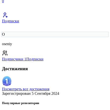
0
Подписки
O
oseniy
Подписчики
1
Подписки
Достижения
Посмотреть все достижения
Зарегистрирован 5 Сентября 2024
Популярные репозитории