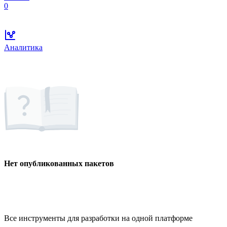
0
Аналитика
Нет опубликованных пакетов
Все инструменты для разработки на одной платформе