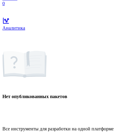
0
Аналитика
Нет опубликованных пакетов
Все инструменты для разработки на одной платформе