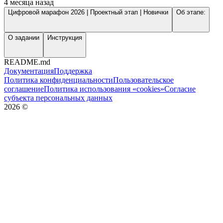
4 месяца назад
Цифровой марафон 2026 | Проектный этап | Новички
Об этапе:
О задании
Инструкция
README.md
Документация
Поддержка
Политика конфиденциальности
Пользовательское
соглашение
Политика использования «cookies»
Согласие
субъекта персональных данных
2026
©