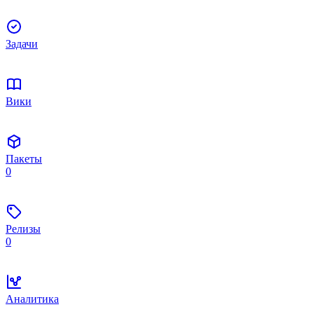
Задачи
Вики
Пакеты
0
Релизы
0
Аналитика