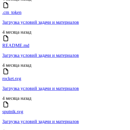
.cm_token
Загрузка условий задачи и материалов
4 месяца назад
README.md
Загрузка условий задачи и материалов
4 месяца назад
rocket.svg
Загрузка условий задачи и материалов
4 месяца назад
sputnik.svg
Загрузка условий задачи и материалов