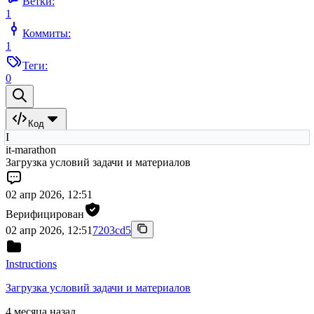
Ветки:
1
Коммиты:
1
Теги:
0
Код
I
it-marathon
Загрузка условий задачи и материалов
02 апр 2026, 12:51
Верифицирован
02 апр 2026, 12:51
7203cd5
Instructions
Загрузка условий задачи и материалов
4 месяца назад